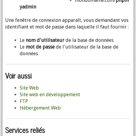
mondomaine.com/
phpm
yadmin
Une fenêtre de connexion apparaît, vous demandant vos
identifiant et mot de passe dans laquelle il faut fournir :
Le
nom d'utilisateur
de la base de données
Le
mot de passe
de l'utilisateur de la base de
données
Voir aussi
Site Web
Site web en développement
FTP
Hébergement Web
Services reliés