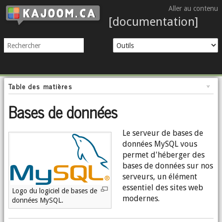
Aller au contenu
[documentation]
Table des matières
Bases de données
Le serveur de bases de
données MySQL vous
permet d'héberger des
bases de données sur nos
serveurs, un élément
essentiel des sites web
Logo du logiciel de bases de
modernes.
données MySQL.