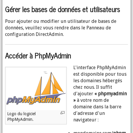
Gérer les bases de données et utilisateurs
Pour ajouter ou modifier un utilisateur de bases de
données, veuillez vous rendre dans le Panneau de
configuration DirectAdmin.
Accéder à PhpMyAdmin
L'interface PhpMyAdmin
est disponible pour tous
les domaines hébergés
chez nous. Il suffit
d'ajouter
« phpmyadmin
»
à votre nom de
domaine dans la barre
d'adresse d'un
Logo du logiciel
PhpMyAdmin.
navigateur :