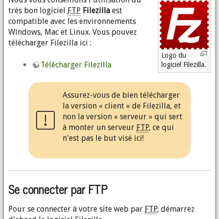
très bon logiciel
FTP
Filezilla
est
compatible avec les environnements
Windows, Mac et Linux. Vous pouvez
télécharger Filezilla ici :
Logo du
Télécharger Filezilla
logiciel Filezilla.
Assurez-vous de bien télécharger
la version « client » de Filezilla, et
non la version « serveur » qui sert
à monter un serveur
FTP
, ce qui
n'est pas le but visé ici!
Se connecter par FTP
Pour se connecter à votre site web par
FTP
, démarrez