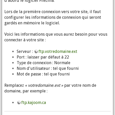
d'abord le logiciel Filezilla.
Lors de la première connexion vers votre site, il faut
configurer les informations de connexion qui seront
gardés en mémoire le logiciel.
Voici les informations que vous aurez besoin pour vous
connecter à votre site :
Serveur :
ftp.votredomaine.ext
Port : laisser par défaut à 22
Type de connexion : Normale
Nom d'utilisateur : tel que fourni
Mot de passe : tel que fourni
Remplacez
« votredomaine.ext »
par votre nom de
domaine, par exemple :
ftp.kajoom.ca