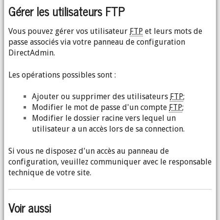
Gérer les utilisateurs FTP
Vous pouvez gérer vos utilisateur
FTP
et leurs mots de
passe associés via votre panneau de configuration
DirectAdmin.
Les opérations possibles sont :
Ajouter ou supprimer des utilisateurs
FTP
;
Modifier le mot de passe d'un compte
FTP
;
Modifier le dossier racine vers lequel un
utilisateur a un accès lors de sa connection.
Si vous ne disposez d'un accès au panneau de
configuration, veuillez communiquer avec le responsable
technique de votre site.
Voir aussi