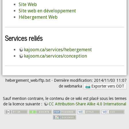
Site Web
Site web en développement
Hébergement Web
Services reliés
kajoom.ca/services/hebergement
kajoom.ca/services/conception
hebergement_web/ftp.txt
· Dernière modification: 2014/11/03 11:07
de
webmarka
Exporter vers ODT
Sauf mention contraire, le contenu de ce wiki est placé sous les termes
de la licence suivante :
CC Attribution-Share Alike 4.0 International