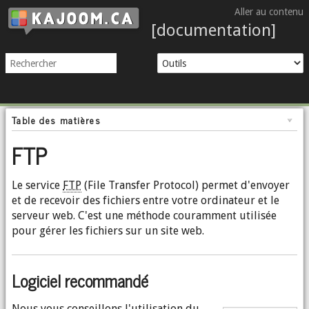
Aller au contenu
[documentation]
Table des matières
FTP
Le service
FTP
(File Transfer Protocol) permet d'envoyer
et de recevoir des fichiers entre votre ordinateur et le
serveur web. C'est une méthode couramment utilisée
pour gérer les fichiers sur un site web.
Logiciel recommandé
Nous vous conseillons l'utilisation du