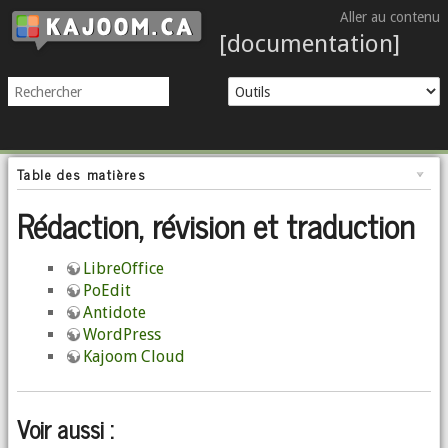
Aller au contenu
[documentation]
Table des matières
Rédaction, révision et traduction
LibreOffice
PoEdit
Antidote
WordPress
Kajoom Cloud
Voir aussi :