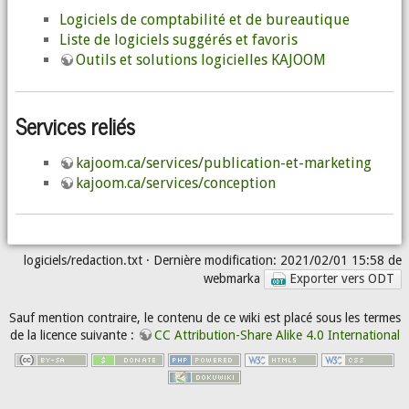
Logiciels de comptabilité et de bureautique
Liste de logiciels suggérés et favoris
Outils et solutions logicielles KAJOOM
Services reliés
kajoom.ca/services/publication-et-marketing
kajoom.ca/services/conception
logiciels/redaction.txt
· Dernière modification: 2021/02/01 15:58 de
webmarka
Exporter vers ODT
Sauf mention contraire, le contenu de ce wiki est placé sous les termes
de la licence suivante :
CC Attribution-Share Alike 4.0 International