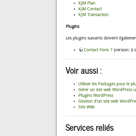
KJM Plan
KJM Contact
KJM Transaction
Plugins
Les plugins suivants doivent également
Contact Form 7
(version: à d
Voir aussi :
Utiliser les Packages pour le 
Gérer un site web WordPress u
Plugins WordPress
Gestion d'un site web WordPre
Site Web
Services reliés