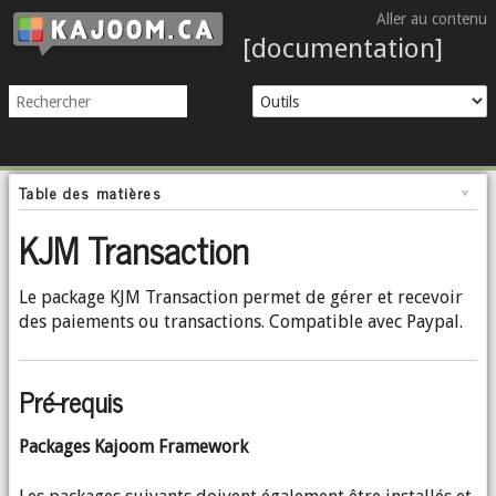
Aller au contenu
[documentation]
Table des matières
KJM Transaction
Le package KJM Transaction permet de gérer et recevoir
des paiements ou transactions. Compatible avec Paypal.
Pré-requis
Packages Kajoom Framework