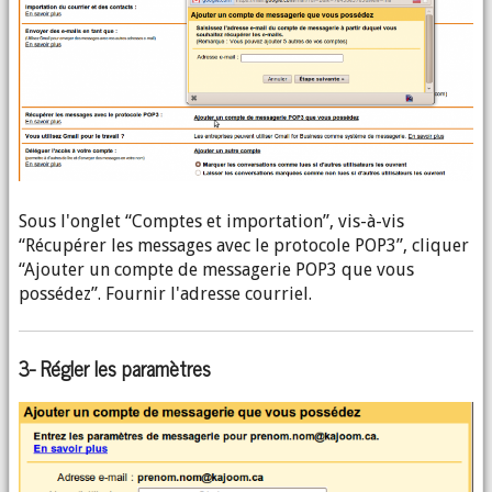
Sous l'onglet “Comptes et importation”, vis-à-vis
“Récupérer les messages avec le protocole POP3”, cliquer
“Ajouter un compte de messagerie POP3 que vous
possédez”. Fournir l'adresse courriel.
3- Régler les paramètres