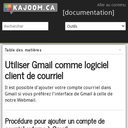
Aller au contenu
[documentation]
Table des matières
Utiliser Gmail comme logiciel
client de courriel
Il est possible d'ajouter votre compte courriel dans
Gmail si vous préférez l'interface de Gmail à celle de
notre Webmail.
Procédure pour ajouter un compte de