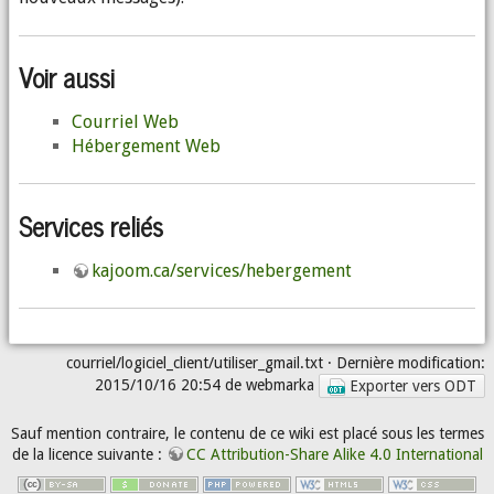
Voir aussi
Courriel Web
Hébergement Web
Services reliés
kajoom.ca/services/hebergement
courriel/logiciel_client/utiliser_gmail.txt
· Dernière modification:
2015/10/16 20:54 de
webmarka
Exporter vers ODT
Sauf mention contraire, le contenu de ce wiki est placé sous les termes
de la licence suivante :
CC Attribution-Share Alike 4.0 International