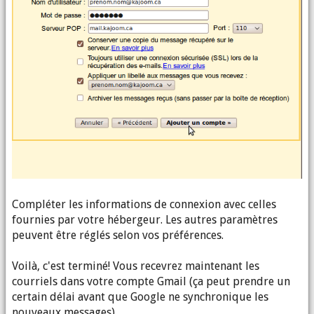
Compléter les informations de connexion avec celles
fournies par votre hébergeur. Les autres paramètres
peuvent être réglés selon vos préférences.
Voilà, c'est terminé! Vous recevrez maintenant les
courriels dans votre compte Gmail (ça peut prendre un
certain délai avant que Google ne synchronique les
nouveaux messages).