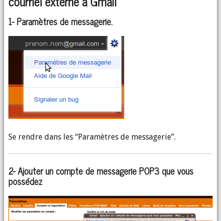
courriel externe à Gmail
1- Paramètres de messagerie.
Se rendre dans les “Paramètres de messagerie”.
2- Ajouter un compte de messagerie POP3 que vous
possédez