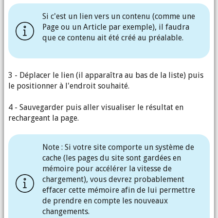
Si c'est un lien vers un contenu (comme une
Page ou un Article par exemple), il faudra
que ce contenu ait été créé au préalable.
3 - Déplacer le lien (il apparaîtra au bas de la liste) puis
le positionner à l'endroit souhaité.
4 - Sauvegarder puis aller visualiser le résultat en
rechargeant la page.
Note : Si votre site comporte un système de
cache (les pages du site sont gardées en
mémoire pour accélérer la vitesse de
chargement), vous devrez probablement
effacer cette mémoire afin de lui permettre
de prendre en compte les nouveaux
changements.