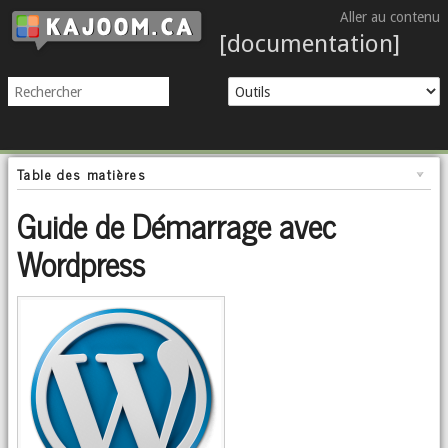
Aller au contenu
[documentation]
Table des matières
Guide de Démarrage avec
Wordpress