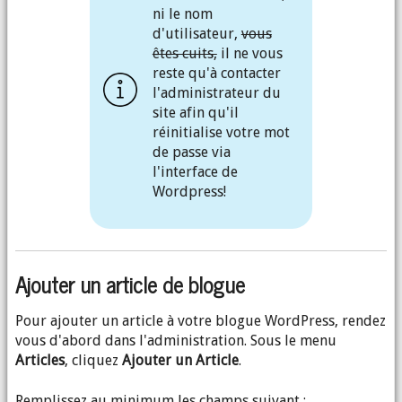
ni le nom
d'utilisateur,
vous
êtes cuits,
il ne vous
reste qu'à contacter
l'administrateur du
site afin qu'il
réinitialise votre mot
de passe via
l'interface de
Wordpress!
Ajouter un article de blogue
Pour ajouter un article à votre blogue WordPress, rendez
vous d'abord dans l'administration. Sous le menu
Articles
, cliquez
Ajouter un Article
.
Remplissez au minimum les champs suivant :