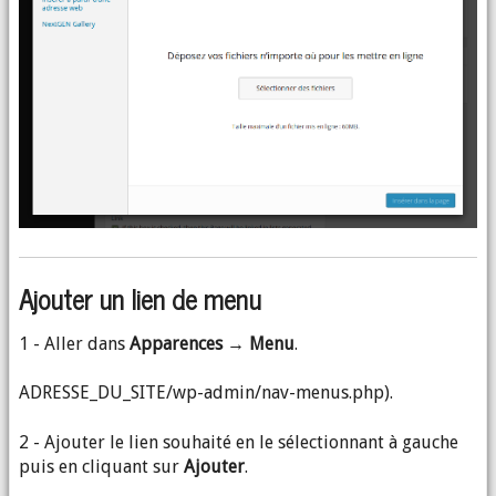
Ajouter un lien de menu
1 - Aller dans
Apparences → Menu
.
ADRESSE_DU_SITE/wp-admin/nav-menus.php).
2 - Ajouter le lien souhaité en le sélectionnant à gauche
puis en cliquant sur
Ajouter
.