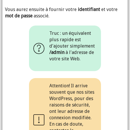
Vous aurez ensuite à fournir votre
identifiant
et votre
mot de passe
associé.
Truc : un équivalent
plus rapide est
d'ajouter simplement
/admin
à l'adresse de
votre site Web.
Attention! Il arrive
souvent que nos sites
WordPress, pour des
raisons de sécurité,
ont leur adresse de
connexion modifiée.
En cas de doute,