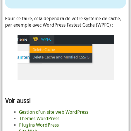
Pour ce faire, cela dépendra de votre système de cache,
par exemple avec WordPress Fastest Cache (WPFC) :
Voir aussi
Gestion d'un site web WordPress
Thèmes WordPress
Plugins WordPress