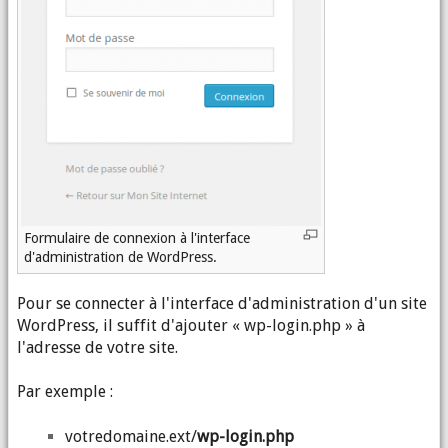
Formulaire de connexion à l'interface
d'administration de WordPress.
Pour se connecter à l'interface d'administration d'un site
WordPress, il suffit d'ajouter « wp-login.php » à
l'adresse de votre site.
Par exemple :
votredomaine.ext/
wp-login.php