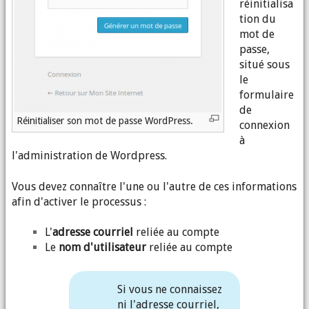
réinitialisa
tion du
mot de
passe,
situé sous
le
formulaire
de
Réinitialiser son mot de passe WordPress.
connexion
à
l'administration de Wordpress.
Vous devez connaître l'une ou l'autre de ces informations
afin d'activer le processus :
L'
adresse courriel
reliée au compte
Le
nom d'utilisateur
reliée au compte
Si vous ne connaissez
ni l'adresse courriel,