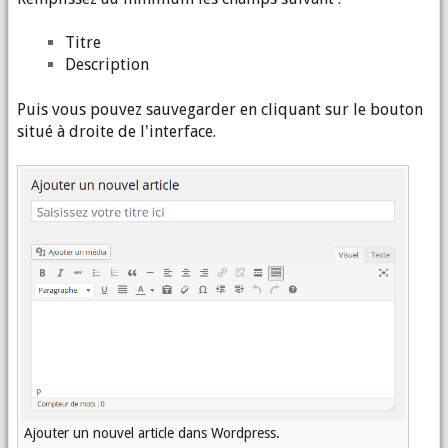
Titre
Description
Puis vous pouvez sauvegarder en cliquant sur le bouton
situé à droite de l'interface.
Ajouter un nouvel article dans Wordpress.