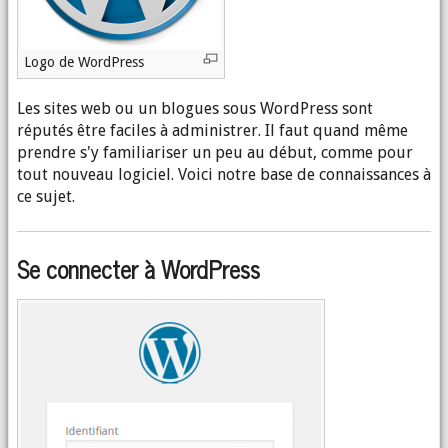
Logo de WordPress
Les sites web ou un blogues sous WordPress sont
réputés être faciles à administrer. Il faut quand même
prendre s'y familiariser un peu au début, comme pour
tout nouveau logiciel. Voici notre base de connaissances à
ce sujet.
Se connecter à WordPress