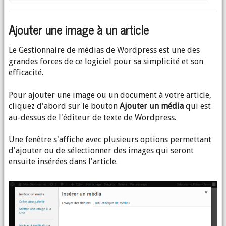
Ajouter une image à un article
Le Gestionnaire de médias de Wordpress est une des
grandes forces de ce logiciel pour sa simplicité et son
efficacité.
Pour ajouter une image ou un document à votre article,
cliquez d'abord sur le bouton
Ajouter un média
qui est
au-dessus de l'éditeur de texte de Wordpress.
Une fenêtre s'affiche avec plusieurs options permettant
d'ajouter ou de sélectionner des images qui seront
ensuite insérées dans l'article.